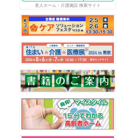
老人ホーム・介護施設 検索サイト