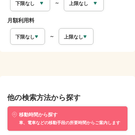
～
月額利用料
～
他の検索方法から探す
移動時間から探す
車、電車などの移動手段の所要時間からご案内します