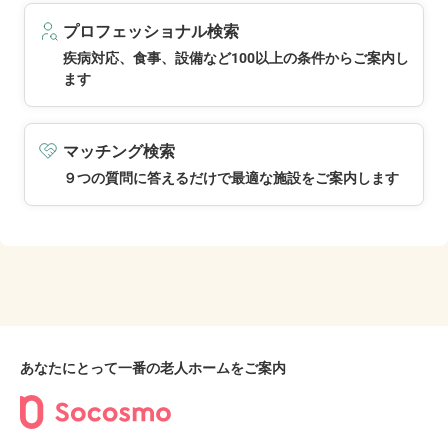
プロフェッショナル検索
疾病対応、食事、設備など100以上の条件からご案内し
ます
マッチング検索
９つの質問に答えるだけで最適な施設をご案内します
あなたにとって一番の老人ホームをご案内