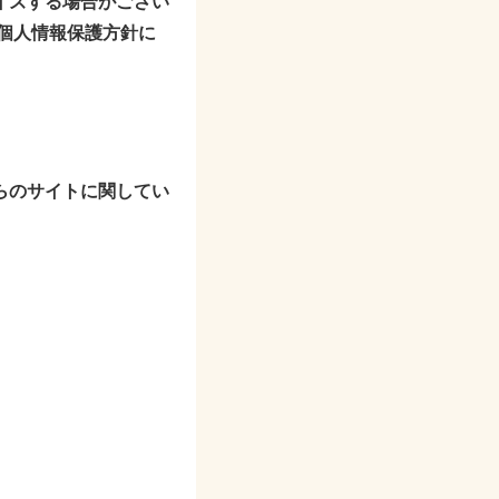
イズする場合がござい
個人情報保護方針に
らのサイトに関してい