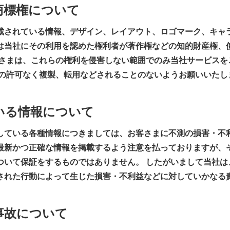
商標権について
載されている情報、デザイン、レイアウト、ロゴマーク、キャ
は当社にその利用を認めた権利者が著作権などの知的財産権、
客さまは、これらの権利を侵害しない範囲でのみ当社サービスを
者の許可なく複製、転用などされることのないようお願いいたし
ている情報について
している各種情報につきましては、お客さまに不測の損害・不
最新かつ正確な情報を掲載するよう注意を払っておりますが、
ついて保証をするものではありません。 したがいまして当社は
された行動によって生じた損害・不利益などに対していかなる
事故について