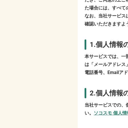
た場合には、すべて
なお、当社サービス
確認いただきますよ
1.個人情報
本サービスでは、一
は「メールアドレス
電話番号、Email
2.個人情
当社サービスでの、
い。
ソコスモ 個人