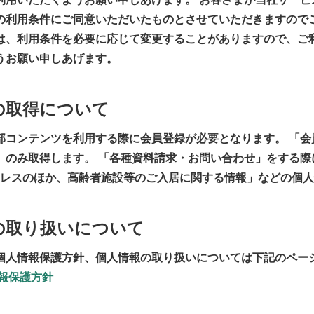
の利用条件にご同意いただいたものとさせていただきますので
は、利用条件を必要に応じて変更することがありますので、ご
うお願い申しあげます。
の取得について
部コンテンツを利用する際に会員登録が必要となります。 「会
」のみ取得します。 「各種資料請求・お問い合わせ」をする際
アドレスのほか、高齢者施設等のご入居に関する情報」などの個
報の取り扱いについて
個人情報保護方針、個人情報の取り扱いについては下記のペー
情報保護方針