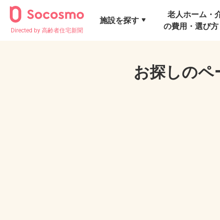
老人ホーム・
施設を探す
の費用・選び方
Directed by 高齢者住宅新聞
お探しのペ