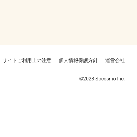
サイトご利用上の注意
個人情報保護方針
運営会社
©2023︎ Socosmo Inc.