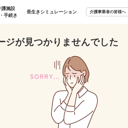
介護施設
長生きシミュレーション
介護事業者の皆様へ
・手続き
ージが見つかりませんでした