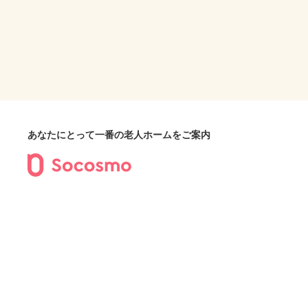
あなたにとって一番の老人ホームをご案内