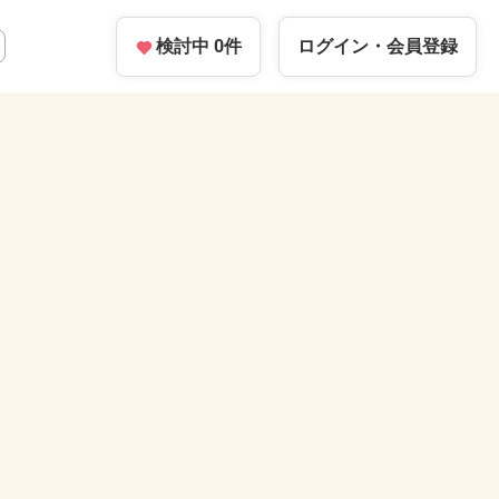
検討中
0
件
ログイン・
会員登録