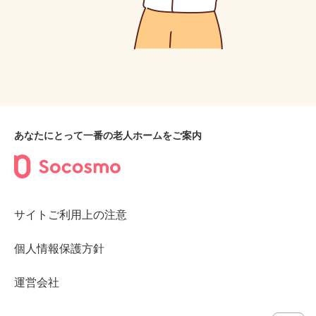
あなたにとって一番の老人ホームをご案内
サイトご利用上の注意
個人情報保護方針
運営会社