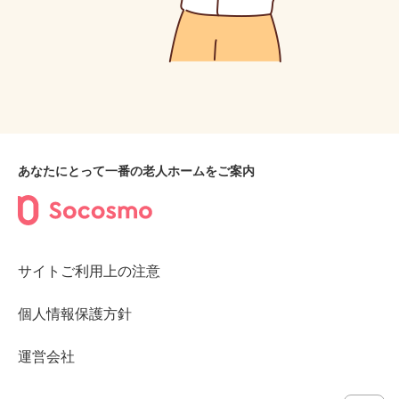
あなたにとって一番の老人ホームをご案内
サイトご利用上の注意
個人情報保護方針
運営会社