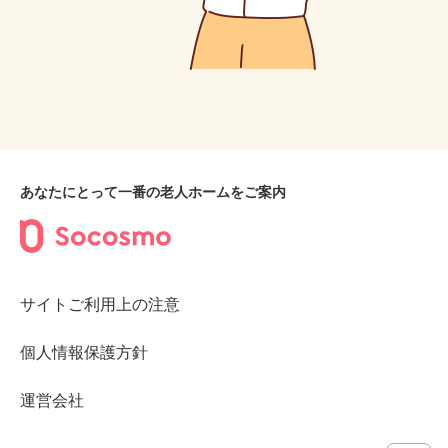
あなたにとって一番の老人ホームをご案内
サイトご利用上の注意
個人情報保護方針
運営会社