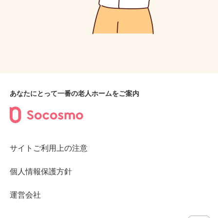
あなたにとって一番の老人ホームをご案内
サイトご利用上の注意
個人情報保護方針
運営会社