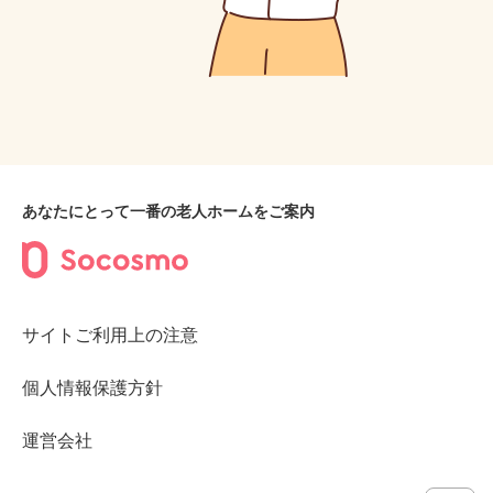
あなたにとって一番の老人ホームをご案内
サイトご利用上の注意
個人情報保護方針
運営会社