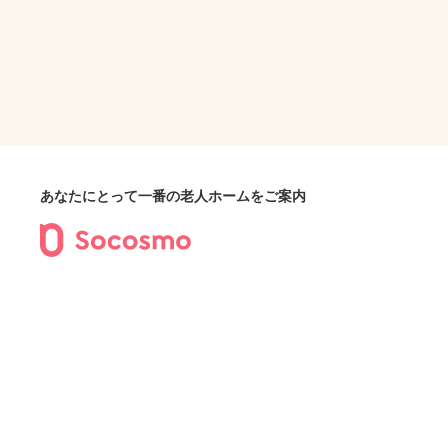
あなたにとって一番の老人ホームをご案内