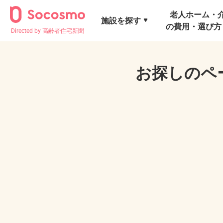
老人ホーム・
施設を探す
の費用・選び方
Directed by 高齢者住宅新聞
お探しのペ