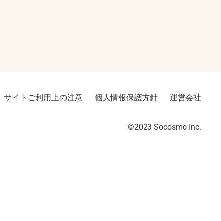
サイトご利用上の注意
個人情報保護方針
運営会社
©2023︎ Socosmo Inc.