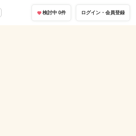
検討中
0
件
ログイン・
会員登録