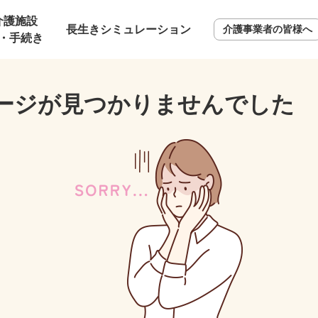
介護施設
長生きシミュレーション
介護事業者の皆様へ
・手続き
ージが見つかりませんでした