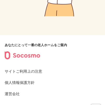
あなたにとって一番の老人ホームをご案内
サイトご利用上の注意
個人情報保護方針
運営会社