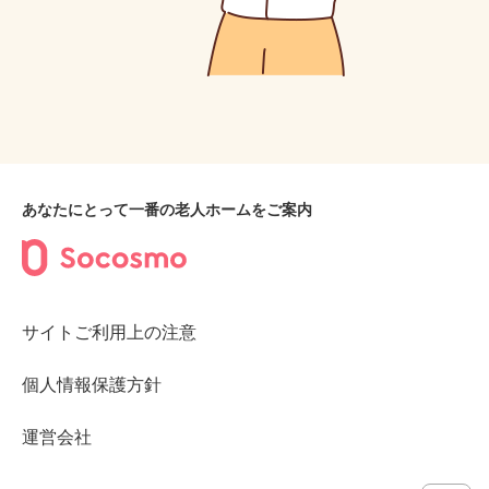
あなたにとって一番の老人ホームをご案内
サイトご利用上の注意
個人情報保護方針
運営会社