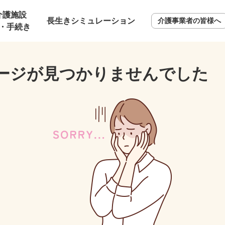
介護施設
長生きシミュレーション
介護事業者の皆様へ
・手続き
ージが見つかりませんでした