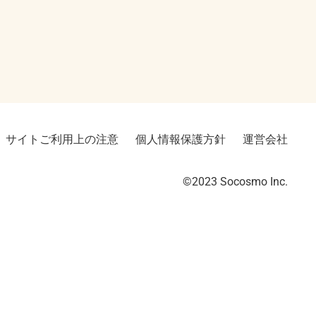
サイトご利用上の注意
個人情報保護方針
運営会社
©2023︎ Socosmo Inc.