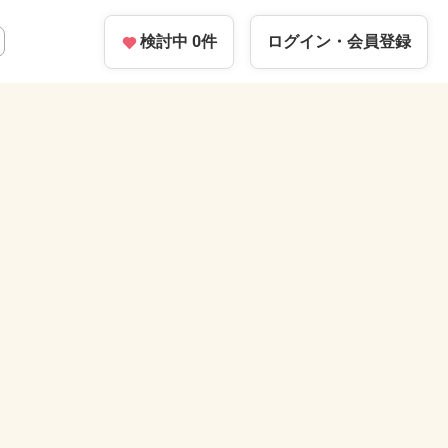
検討中
0
件
ログイン・
会員登録