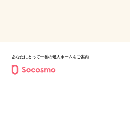
あなたにとって一番の老人ホームをご案内