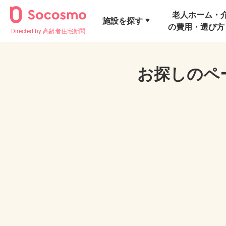
老人ホーム・
施設を探す
の費用・選び方
Directed by 高齢者住宅新聞
お探しのペ