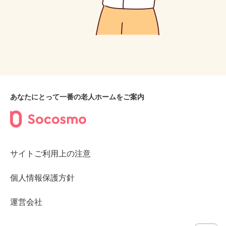
あなたにとって一番の老人ホームをご案内
サイトご利用上の注意
個人情報保護方針
運営会社