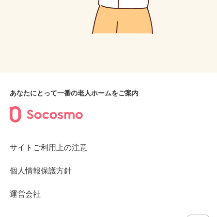
あなたにとって一番の老人ホームをご案内
サイトご利用上の注意
個人情報保護方針
運営会社