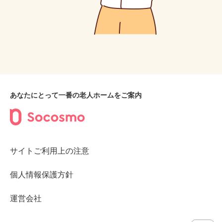
あなたにとって一番の老人ホームをご案内
サイトご利用上の注意
個人情報保護方針
運営会社