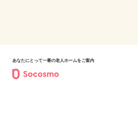
あなたにとって一番の老人ホームをご案内