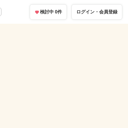
検討中
0
件
ログイン・
会員登録