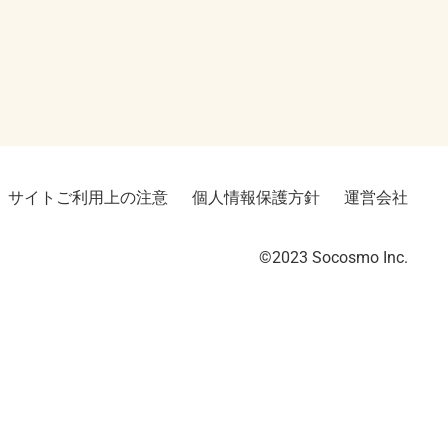
サイトご利用上の注意
個人情報保護方針
運営会社
©2023︎ Socosmo Inc.