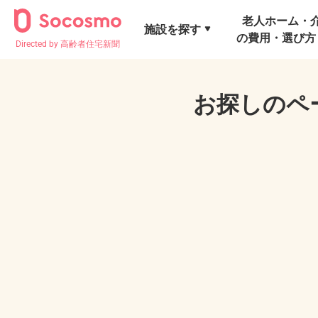
老人ホーム・
施設を探す
の費用・選び方
Directed by 高齢者住宅新聞
お探しのペ