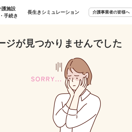
介護施設
長生きシミュレーション
介護事業者の皆様へ
・手続き
ージが見つかりませんでした