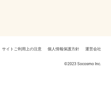
サイトご利用上の注意
個人情報保護方針
運営会社
©2023︎ Socosmo Inc.