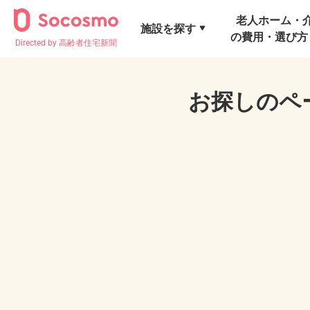
老人ホーム・
施設を探す
の費用・選び方
Directed by 高齢者住宅新聞
お探しのペ