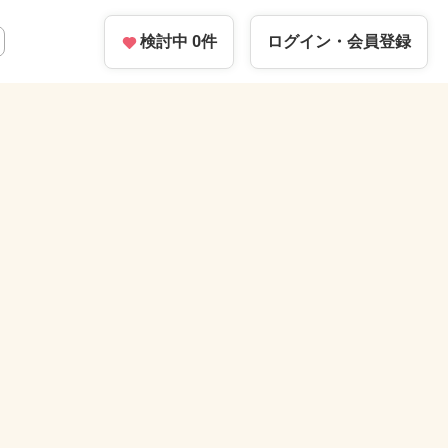
検討中
0
件
ログイン・
会員登録