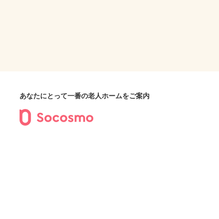
あなたにとって一番の老人ホームをご案内