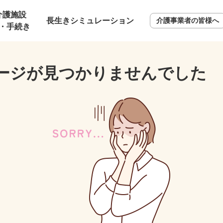
介護施設
長生きシミュレーション
介護事業者の皆様へ
・手続き
ージが見つかりませんでした