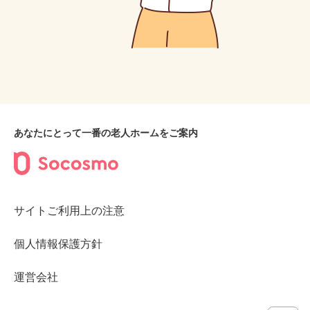
あなたにとって一番の老人ホームをご案内
サイトご利用上の注意
個人情報保護方針
運営会社