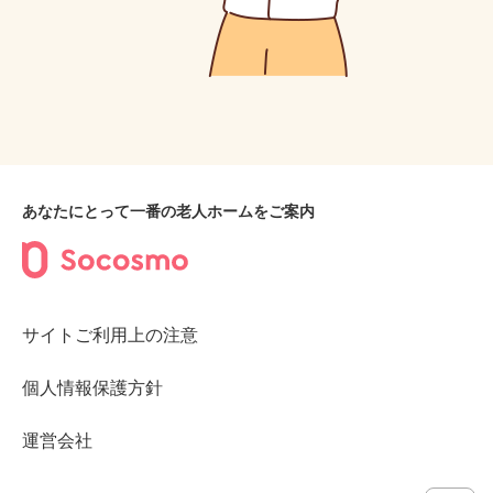
あなたにとって一番の老人ホームをご案内
サイトご利用上の注意
個人情報保護方針
運営会社