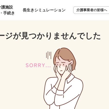
介護施設
長生きシミュレーション
介護事業者の皆様へ
・手続き
ージが見つかりませんでした