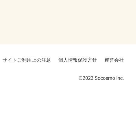
サイトご利用上の注意
個人情報保護方針
運営会社
©2023︎ Socosmo Inc.