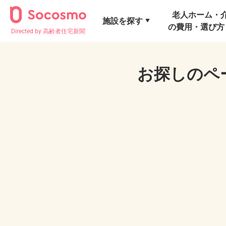
老人ホーム・
施設を探す
の費用・選び方
Directed by 高齢者住宅新聞
お探しのペ