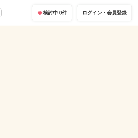
検討中
0
件
ログイン・
会員登録