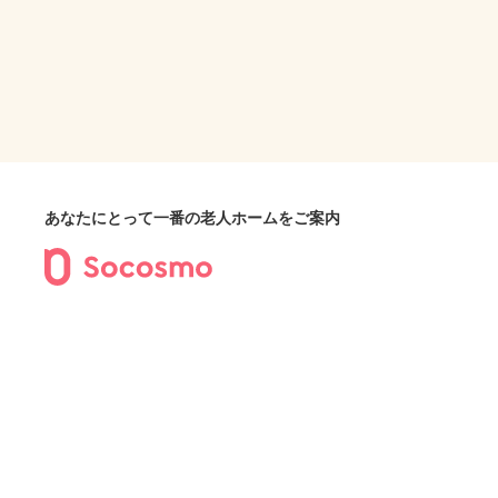
あなたにとって一番の老人ホームをご案内