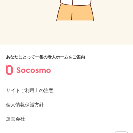
あなたにとって一番の老人ホームをご案内
サイトご利用上の注意
個人情報保護方針
運営会社