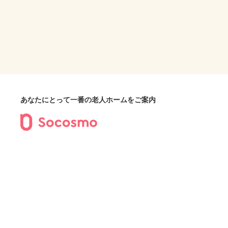
あなたにとって一番の老人ホームをご案内