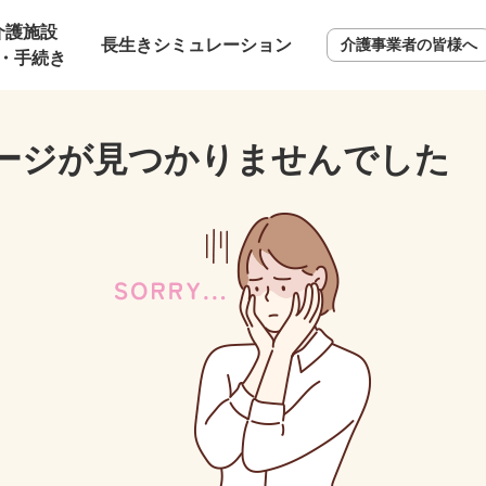
介護施設
長生きシミュレーション
介護事業者の皆様へ
・手続き
ージが見つかりませんでした