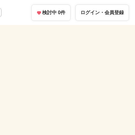
検討中
0
件
ログイン・
会員登録