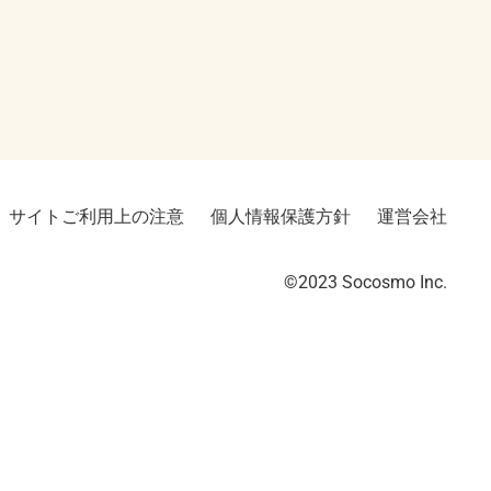
サイトご利用上の注意
個人情報保護方針
運営会社
©2023︎ Socosmo Inc.