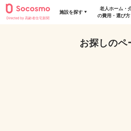
老人ホーム・
施設を探す
の費用・選び方
Directed by 高齢者住宅新聞
お探しのペ