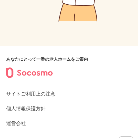
あなたにとって一番の老人ホームをご案内
サイトご利用上の注意
個人情報保護方針
運営会社