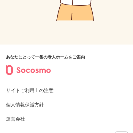
あなたにとって一番の老人ホームをご案内
サイトご利用上の注意
個人情報保護方針
運営会社