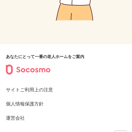
あなたにとって一番の老人ホームをご案内
サイトご利用上の注意
個人情報保護方針
運営会社