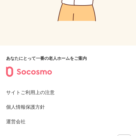
あなたにとって一番の老人ホームをご案内
サイトご利用上の注意
個人情報保護方針
運営会社