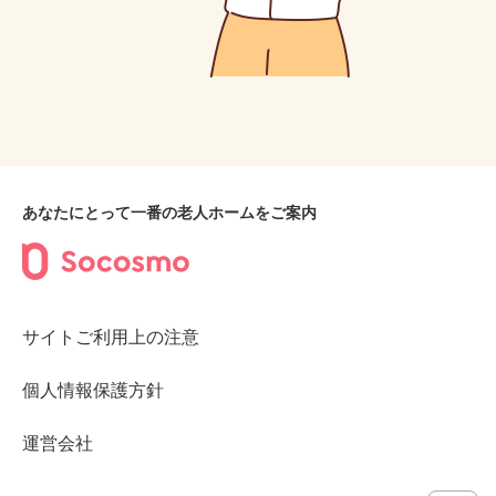
あなたにとって一番の老人ホームをご案内
サイトご利用上の注意
個人情報保護方針
運営会社