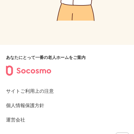
あなたにとって一番の老人ホームをご案内
サイトご利用上の注意
個人情報保護方針
運営会社