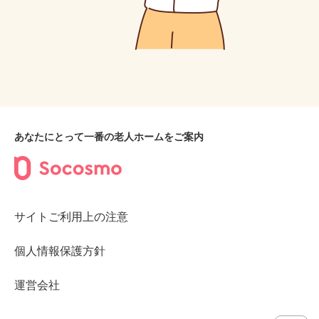
あなたにとって一番の老人ホームをご案内
サイトご利用上の注意
個人情報保護方針
運営会社