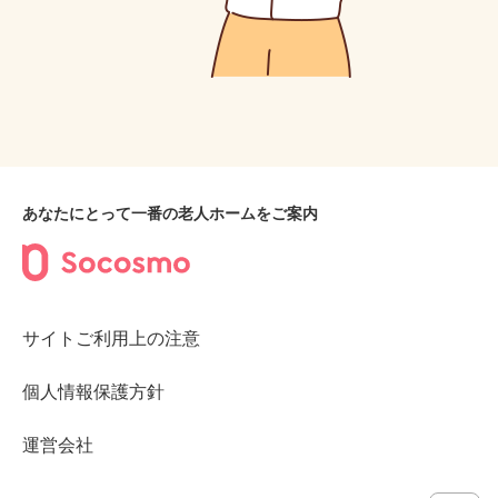
あなたにとって一番の老人ホームをご案内
サイトご利用上の注意
個人情報保護方針
運営会社