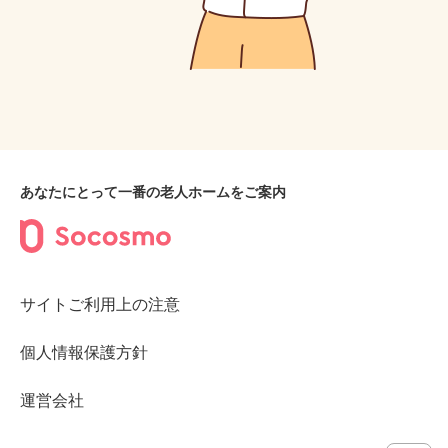
あなたにとって一番の老人ホームをご案内
サイトご利用上の注意
個人情報保護方針
運営会社