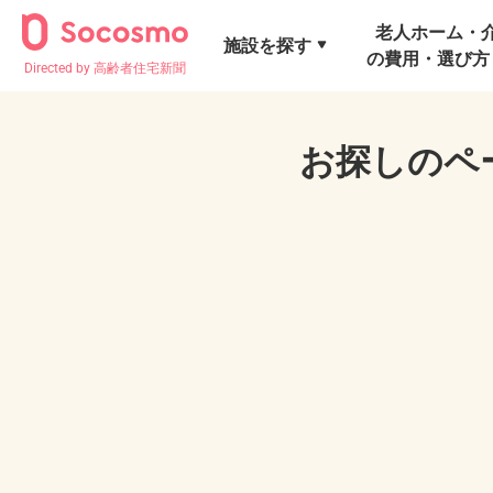
老人ホーム・
施設を探す
の費用・選び方
Directed by 高齢者住宅新聞
お探しのペ