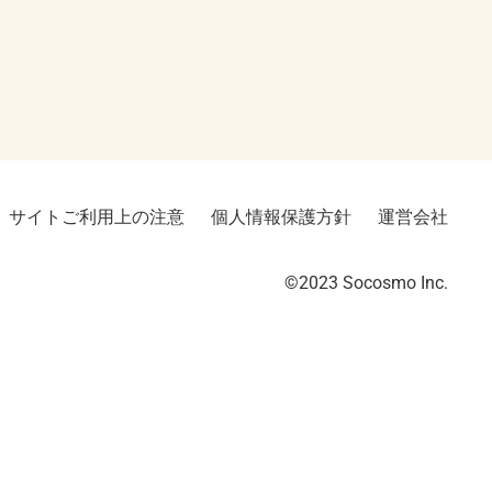
サイトご利用上の注意
個人情報保護方針
運営会社
©2023︎ Socosmo Inc.