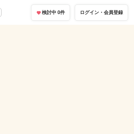
検討中
0
件
ログイン・
会員登録