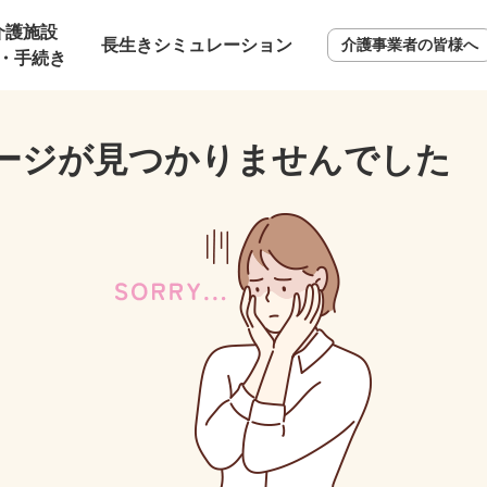
介護施設
長生きシミュレーション
介護事業者の皆様へ
・手続き
ージが見つかりませんでした