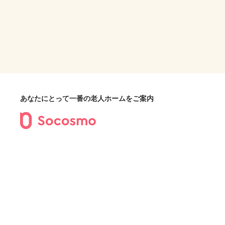
あなたにとって一番の老人ホームをご案内