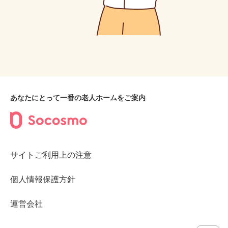
あなたにとって一番の老人ホームをご案内
サイトご利用上の注意
個人情報保護方針
運営会社