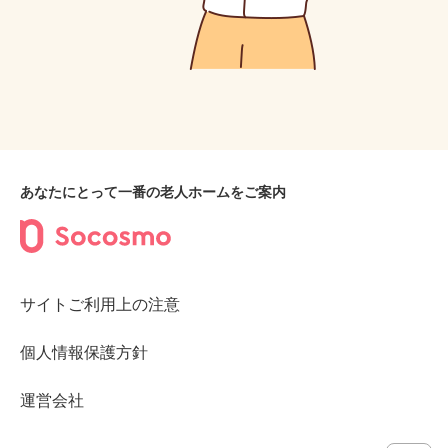
あなたにとって一番の老人ホームをご案内
サイトご利用上の注意
個人情報保護方針
運営会社