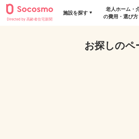
老人ホーム・
施設を探す
の費用・選び方
Directed by 高齢者住宅新聞
お探しのペ