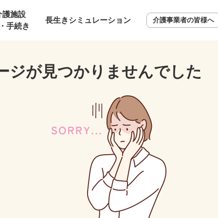
介護施設
長生きシミュレーション
介護事業者の皆様へ
・手続き
ージが見つかりませんでした