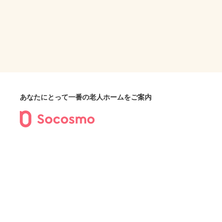
あなたにとって一番の老人ホームをご案内