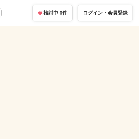
検討中
0
件
ログイン・
会員登録