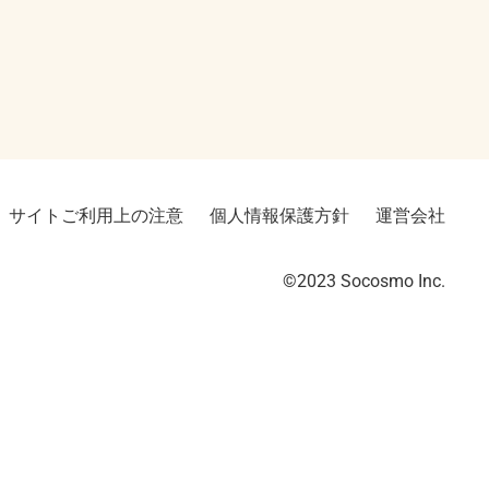
サイトご利用上の注意
個人情報保護方針
運営会社
©2023︎ Socosmo Inc.