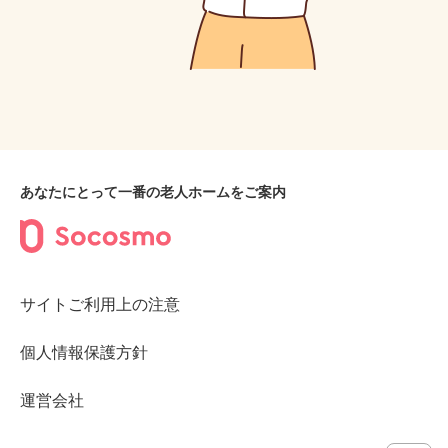
あなたにとって一番の老人ホームをご案内
サイトご利用上の注意
個人情報保護方針
運営会社