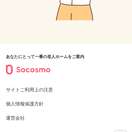
あなたにとって一番の老人ホームをご案内
サイトご利用上の注意
個人情報保護方針
運営会社