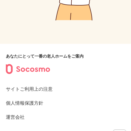
あなたにとって一番の老人ホームをご案内
サイトご利用上の注意
個人情報保護方針
運営会社