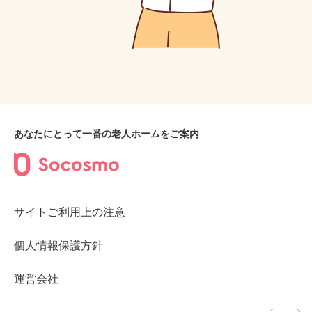
あなたにとって一番の老人ホームをご案内
サイトご利用上の注意
個人情報保護方針
運営会社