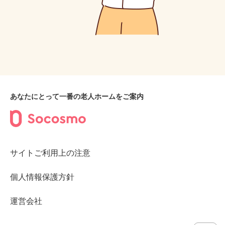
あなたにとって一番の老人ホームをご案内
サイトご利用上の注意
個人情報保護方針
運営会社