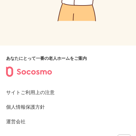
あなたにとって一番の老人ホームをご案内
サイトご利用上の注意
個人情報保護方針
運営会社