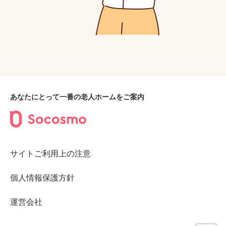
あなたにとって一番の老人ホームをご案内
サイトご利用上の注意
個人情報保護方針
運営会社