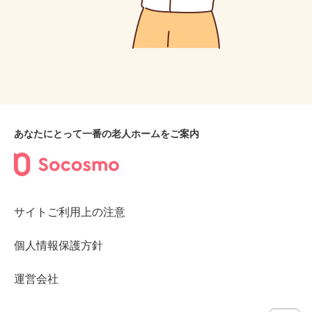
あなたにとって一番の老人ホームをご案内
サイトご利用上の注意
個人情報保護方針
運営会社