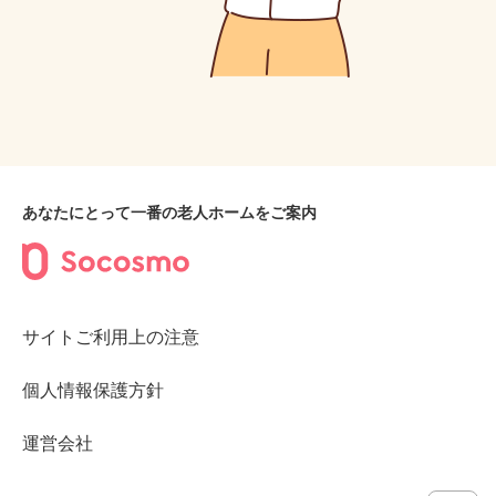
あなたにとって一番の老人ホームをご案内
サイトご利用上の注意
個人情報保護方針
運営会社