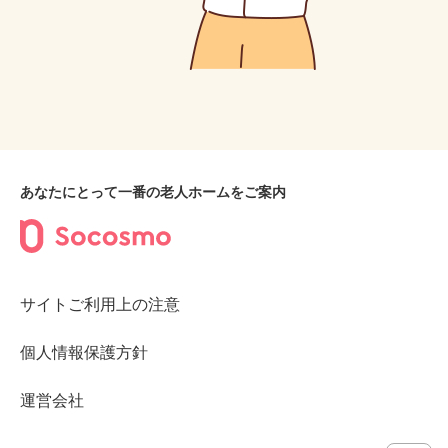
あなたにとって一番の老人ホームをご案内
サイトご利用上の注意
個人情報保護方針
運営会社