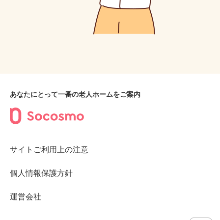
あなたにとって一番の老人ホームをご案内
サイトご利用上の注意
個人情報保護方針
運営会社