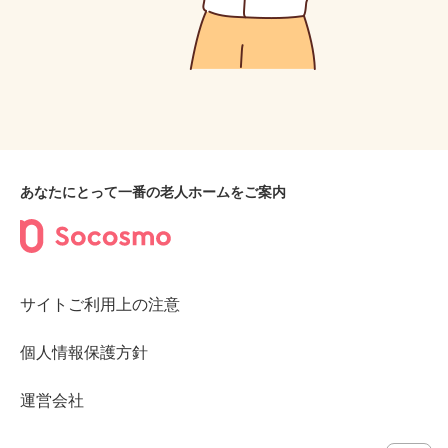
あなたにとって一番の老人ホームをご案内
サイトご利用上の注意
個人情報保護方針
運営会社