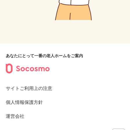
あなたにとって一番の老人ホームをご案内
サイトご利用上の注意
個人情報保護方針
運営会社