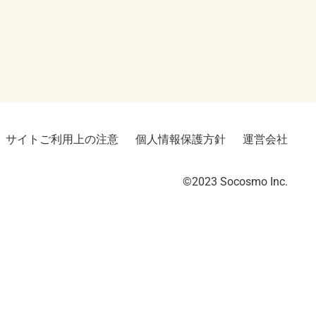
サイトご利用上の注意
個人情報保護方針
運営会社
©2023︎ Socosmo Inc.