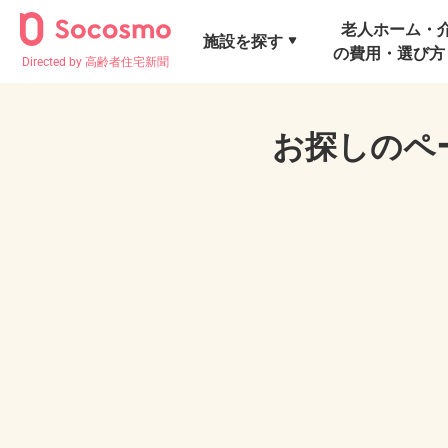
老人ホーム・
施設を探す
の費用・選び方
Directed by 高齢者住宅新聞
お探しのペ