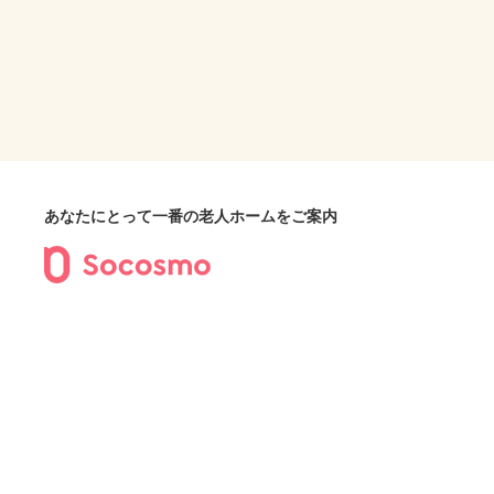
あなたにとって一番の老人ホームをご案内