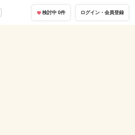
検討中
0
件
ログイン・
会員登録