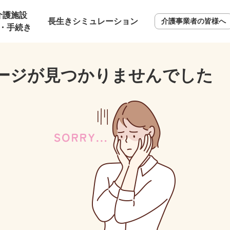
介護施設
長生きシミュレーション
介護事業者の皆様へ
・手続き
ージが見つかりませんでした